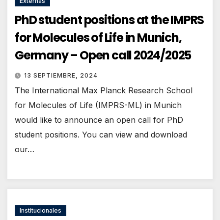
Externas
PhD student positions at the IMPRS
for Molecules of Life in Munich,
Germany – Open call 2024/2025
13 SEPTIEMBRE, 2024
The International Max Planck Research School
for Molecules of Life (IMPRS-ML) in Munich
would like to announce an open call for PhD
student positions. You can view and download
our…
Institucionales