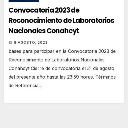
Convocatoria 2023 de
Reconocimiento de Laboratorios
Nacionales Conahcyt
8 AGOSTO, 2023
bases para participar en la Convocatoria 2023 de
Reconocimiento de Laboratorios Nacionales
Conahcyt Cierre de convocatoria el 31 de agosto
del presente año hasta las 23:59 horas. Términos
de Referencia…