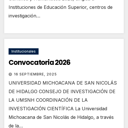
Instituciones de Educación Superior, centros de
investigación…
Institucionales
Convocatoria 2026
16 SEPTIEMBRE, 2025
UNIVERSIDAD MICHOACANA DE SAN NICOLÁS
DE HIDALGO CONSEJO DE INVESTIGACIÓN DE
LA UMSNH COORDINACIÓN DE LA
INVESTIGACIÓN CIENTÍFICA La Universidad
Michoacana de San Nicolás de Hidalgo, a través
de la…