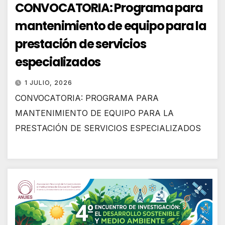
CONVOCATORIA: Programa para
mantenimiento de equipo para la
prestación de servicios
especializados
1 JULIO, 2026
CONVOCATORIA: PROGRAMA PARA
MANTENIMIENTO DE EQUIPO PARA LA
PRESTACIÓN DE SERVICIOS ESPECIALIZADOS