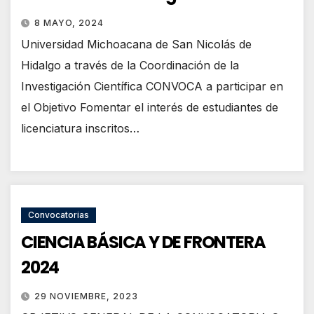
8 MAYO, 2024
Universidad Michoacana de San Nicolás de
Hidalgo a través de la Coordinación de la
Investigación Científica CONVOCA a participar en
el Objetivo Fomentar el interés de estudiantes de
licenciatura inscritos…
Convocatorias
CIENCIA BÁSICA Y DE FRONTERA
2024
29 NOVIEMBRE, 2023