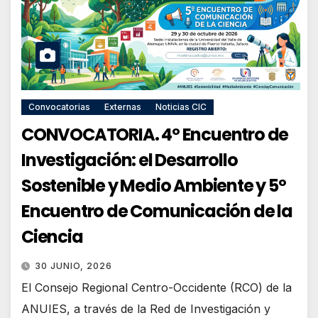
Convocatorias
Externas
Noticias CIC
CONVOCATORIA. 4º Encuentro de
Investigación: el Desarrollo
Sostenible y Medio Ambiente y 5º
Encuentro de Comunicación de la
Ciencia
30 JUNIO, 2026
El Consejo Regional Centro-Occidente (RCO) de la
ANUIES, a través de la Red de Investigación y