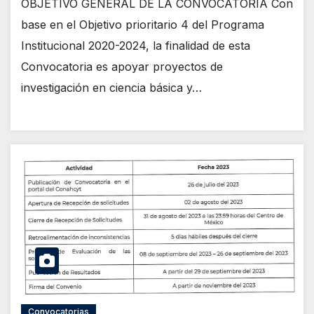
OBJETIVO GENERAL DE LA CONVOCATORIA Con
base en el Objetivo prioritario 4 del Programa
Institucional 2020-2024, la finalidad de esta
Convocatoria es apoyar proyectos de
investigación en ciencia básica y…
Convocatorias