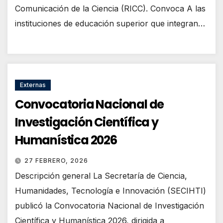
Comunicación de la Ciencia (RICC). Convoca A las
instituciones de educación superior que integran…
Externas
Convocatoria Nacional de
Investigación Científica y
Humanística 2026
27 FEBRERO, 2026
Descripción general La Secretaría de Ciencia,
Humanidades, Tecnología e Innovación (SECIHTI)
publicó la Convocatoria Nacional de Investigación
Científica y Humanística 2026, dirigida a