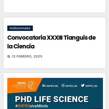
Institucionales
Convocatoria XXXIII Tianguis de
la Ciencia
12 FEBRERO, 2025