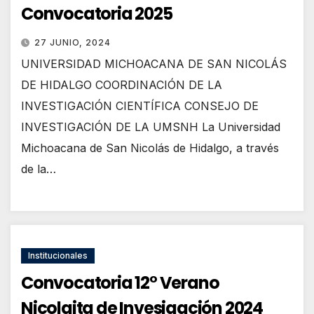
Convocatoria 2025
27 JUNIO, 2024
UNIVERSIDAD MICHOACANA DE SAN NICOLÁS
DE HIDALGO COORDINACIÓN DE LA
INVESTIGACIÓN CIENTÍFICA CONSEJO DE
INVESTIGACIÓN DE LA UMSNH La Universidad
Michoacana de San Nicolás de Hidalgo, a través
de la…
Institucionales
Convocatoria 12° Verano
Nicolaita de Invesigación 2024